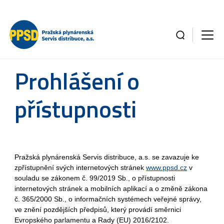
Prohlášení o
přístupnosti
Pražská plynárenská Servis distribuce, a.s. se zavazuje ke
zpřístupnění svých internetových stránek
www.ppsd.cz
v
souladu se zákonem č. 99/2019 Sb., o přístupnosti
internetových stránek a mobilních aplikací a o změně zákona
č. 365/2000 Sb., o informačních systémech veřejné správy,
ve znění pozdějších předpisů, který provádí směrnici
Evropského parlamentu a Rady (EU) 2016/2102.