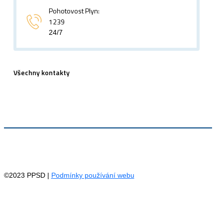
Pohotovost Plyn:
1239
24/7
Všechny kontakty
©2023 PPSD |
Podmínky používání webu