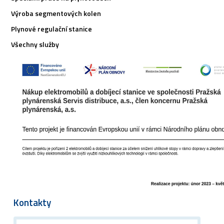
Výroba segmentových kolen
Plynové regulační stanice
Všechny služby
Kontakty