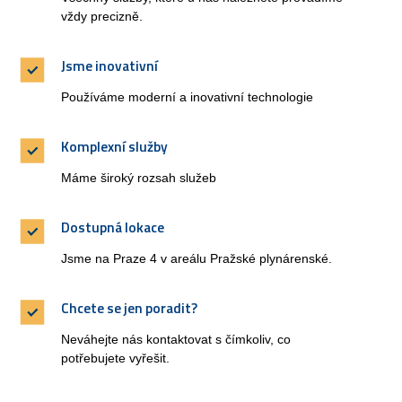
vždy precizně.
Jsme inovativní
Používáme moderní a inovativní technologie
Komplexní služby
Máme široký rozsah služeb
Dostupná lokace
Jsme na Praze 4 v areálu Pražské plynárenské.
Chcete se jen poradit?
Neváhejte nás kontaktovat s čímkoliv, co
potřebujete vyřešit.